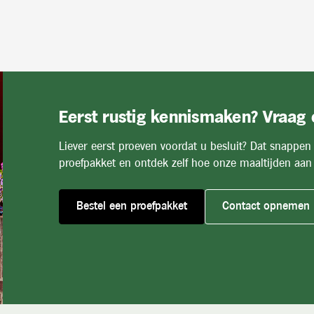
Eerst rustig kennismaken? Vraag
Liever eerst proeven voordat u besluit? Dat snappen
proefpakket en ontdek zelf hoe onze maaltijden aan 
Bestel een proefpakket
Contact opnemen