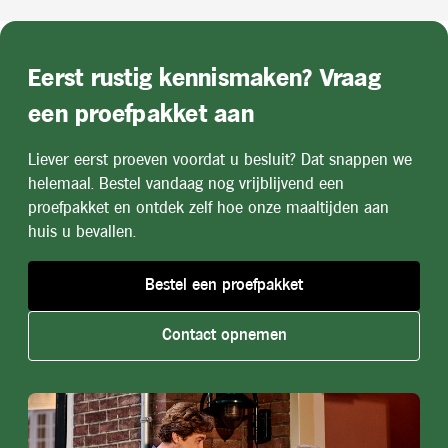
Eerst rustig kennismaken? Vraag
een proefpakket aan
Liever eerst proeven voordat u besluit? Dat snappen we
helemaal. Bestel vandaag nog vrijblijvend een
proefpakket en ontdek zelf hoe onze maaltijden aan
huis u bevallen.
Bestel een proefpakket
Contact opnemen