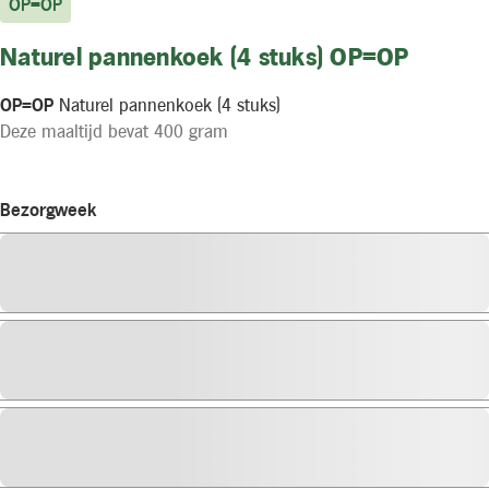
OP=OP
Naturel pannenkoek (4 stuks) OP=OP
OP=OP
Naturel pannenkoek (4 stuks)
Deze maaltijd bevat 400 gram
Bezorgweek