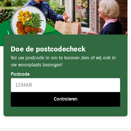
Doe de postcodecheck
Vul uw postcode in om te kunnen zien of wij ook in
uw woonplaats bezorgen!
Postcode
Controleren