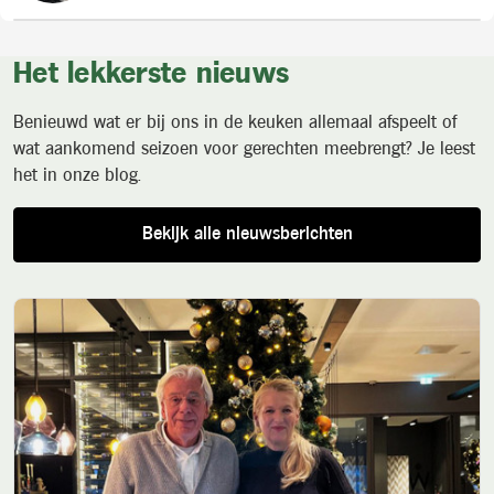
Het lekkerste nieuws
Benieuwd wat er bij ons in de keuken allemaal afspeelt of
wat aankomend seizoen voor gerechten meebrengt? Je leest
het in onze blog.
Bekijk alle nieuwsberichten