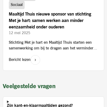
Sociaal
Maaltijd Thuis nieuwe sponsor van stichting
Met je hart: samen werken aan minder
eenzaamheid onder ouderen
12 mei 2025
Stichting Met je hart en Maaltijd Thuis starten een
samenwerking om bij te dragen aan het verminderen
van eenzaamheid on
Bericht lezen
Veelgestelde vragen
Zijn kant-en-klaarmaaltijden gezond?