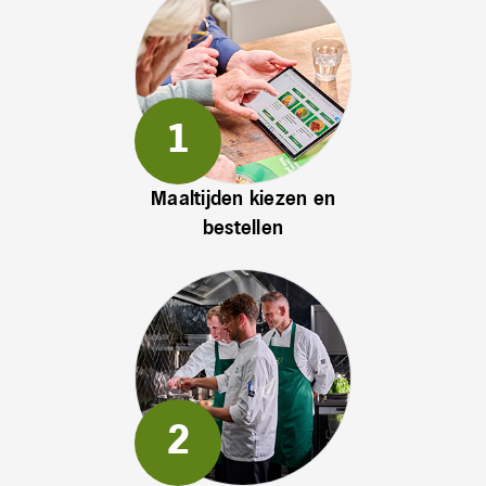
Maaltijden kiezen en
bestellen