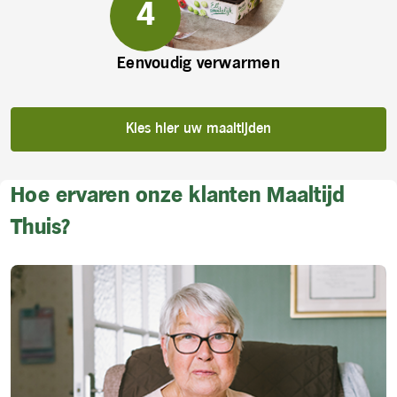
Eenvoudig verwarmen
Kies hier uw maaltijden
Hoe ervaren onze klanten Maaltijd
Thuis?