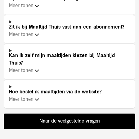
Meer tonen
Zit ik bij Maaltijd Thuis vast aan een abonnement?
Meer tonen
Kan ik zelf mijn maaltijden kiezen bij Maaltijd
Thuis?
Meer tonen
Hoe bestel ik maaltijden via de website?
Meer tonen
Naar de veelgestelde vragen