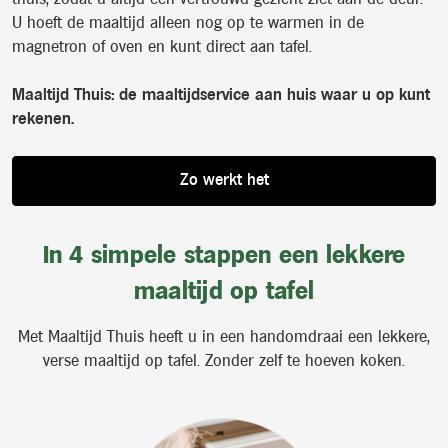
U hoeft de maaltijd alleen nog op te warmen in de
magnetron of oven en kunt direct aan tafel.
Maaltijd Thuis: de maaltijdservice aan huis waar u op kunt
rekenen.
Zo werkt het
In 4 simpele stappen een lekkere
maaltijd op tafel
Met Maaltijd Thuis heeft u in een handomdraai een lekkere,
verse maaltijd op tafel. Zonder zelf te hoeven koken.