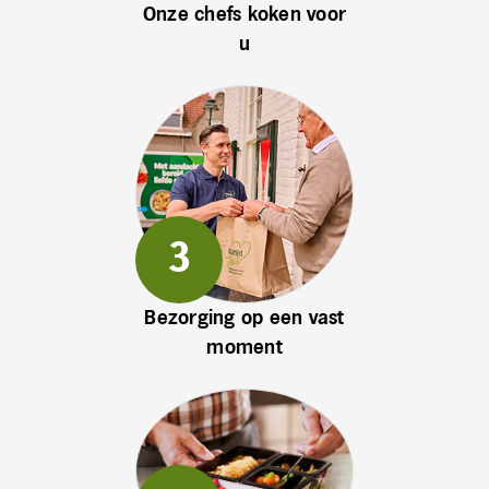
Onze chefs koken voor
u
Bezorging op een vast
moment