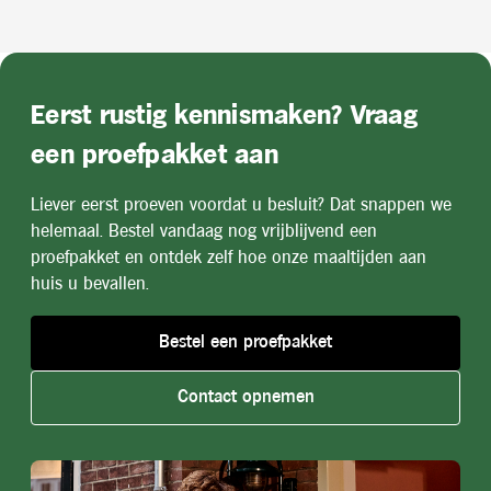
Eerst rustig kennismaken? Vraag
een proefpakket aan
Liever eerst proeven voordat u besluit? Dat snappen we
helemaal. Bestel vandaag nog vrijblijvend een
proefpakket en ontdek zelf hoe onze maaltijden aan
huis u bevallen.
Bestel een proefpakket
Contact opnemen