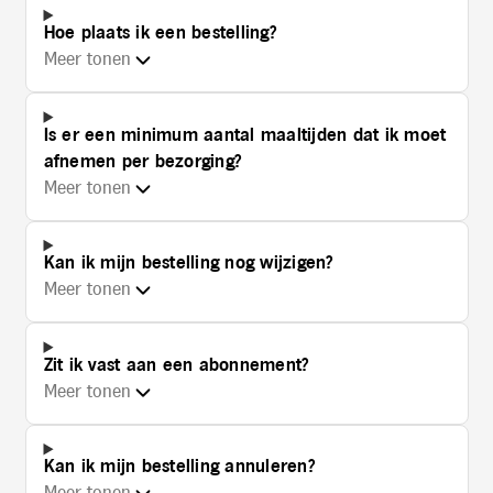
Hoe plaats ik een bestelling?
Meer tonen
Is er een minimum aantal maaltijden dat ik moet
afnemen per bezorging?
Meer tonen
Kan ik mijn bestelling nog wijzigen?
Meer tonen
Zit ik vast aan een abonnement?
Meer tonen
Kan ik mijn bestelling annuleren?