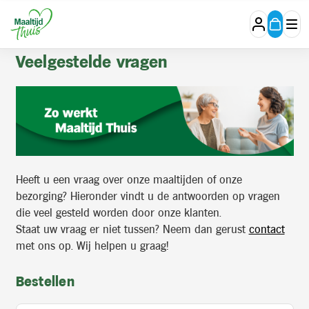
Veelgestelde
Veelgestelde vragen
vragen
Heeft u een vraag over onze maaltijden of onze
bezorging? Hieronder vindt u de antwoorden op vragen
die veel gesteld worden door onze klanten.
Staat uw vraag er niet tussen? Neem dan gerust
contact
met ons op. Wij helpen u graag!
Bestellen