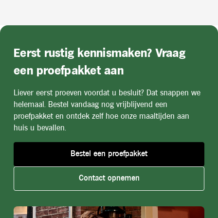
Eerst rustig kennismaken? Vraag
een proefpakket aan
Liever eerst proeven voordat u besluit? Dat snappen we
helemaal. Bestel vandaag nog vrijblijvend een
proefpakket en ontdek zelf hoe onze maaltijden aan
huis u bevallen.
Bestel een proefpakket
Contact opnemen