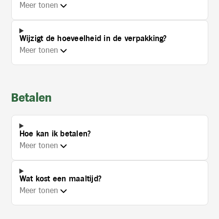
Meer tonen
Wijzigt de hoeveelheid in de verpakking?
Meer tonen
Betalen
Hoe kan ik betalen?
Meer tonen
Wat kost een maaltijd?
Meer tonen