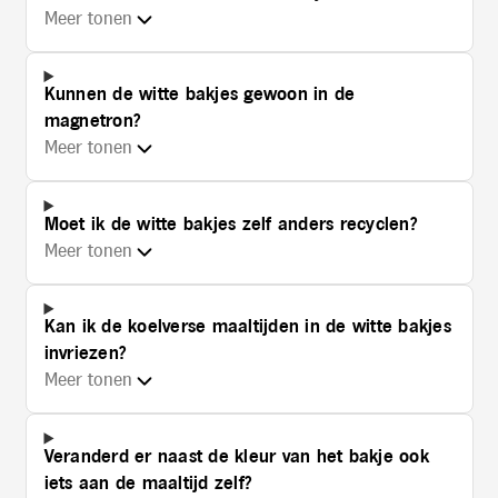
Meer tonen
Kunnen de witte bakjes gewoon in de
magnetron?
Meer tonen
Moet ik de witte bakjes zelf anders recyclen?
Meer tonen
Kan ik de koelverse maaltijden in de witte bakjes
invriezen?
Meer tonen
Veranderd er naast de kleur van het bakje ook
iets aan de maaltijd zelf?