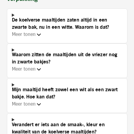
De koelverse maaltijden zaten altijd in een
zwarte bak, nu in een witte. Waarom is dat?
Meer tonen
Waarom zitten de maaltijden uit de vriezer nog
in zwarte bakjes?
Meer tonen
Mijn maaltijd heeft zowel een wit als een zwart
bakje. Hoe kan dat?
Meer tonen
Verandert er iets aan de smaak-, kleur en
kwaliteit van de koelverse maaltijden?