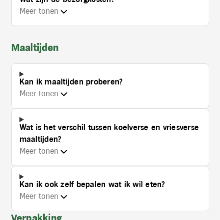
Meer tonen
Maaltijden
Kan ik maaltijden proberen?
Meer tonen
Wat is het verschil tussen koelverse en vriesverse
maaltijden?
Meer tonen
Kan ik ook zelf bepalen wat ik wil eten?
Meer tonen
Verpakking