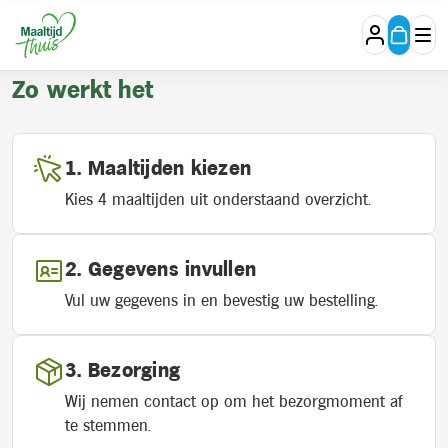
Proefpakket
Zo werkt het
Maaltijden kiezen
Kies 4 maaltijden uit onderstaand overzicht.
Gegevens invullen
Vul uw gegevens in en bevestig uw bestelling.
Bezorging
Wij nemen contact op om het bezorgmoment af
te stemmen.