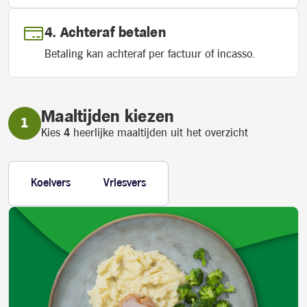
Achteraf betalen
Betaling kan achteraf per factuur of incasso.
Maaltijden kiezen
Kies
4
heerlijke maaltijden uit het overzicht
Koelvers
Vriesvers