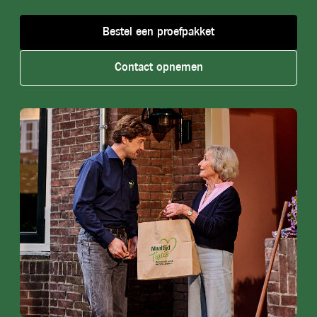
Bestel een proefpakket
Contact opnemen