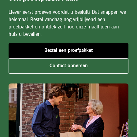
Liever eerst proeven voordat u besluit? Dat snappen we
helemaal. Bestel vandaag nog vrijblijvend een
proefpakket en ontdek zelf hoe onze maaltijden aan
huis u bevallen.
Bestel een proefpakket
Contact opnemen