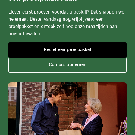
Liever eerst proeven voordat u besluit? Dat snappen we
helemaal. Bestel vandaag nog vrijblijvend een
proefpakket en ontdek zelf hoe onze maaltijden aan
huis u bevallen.
Bestel een proefpakket
Contact opnemen