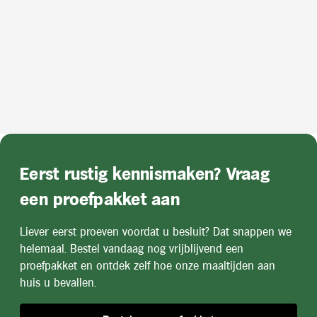
Eerst rustig kennismaken? Vraag
een proefpakket aan
Liever eerst proeven voordat u besluit? Dat snappen we
helemaal. Bestel vandaag nog vrijblijvend een
proefpakket en ontdek zelf hoe onze maaltijden aan
huis u bevallen.