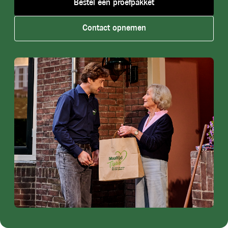
Bestel een proefpakket
Contact opnemen