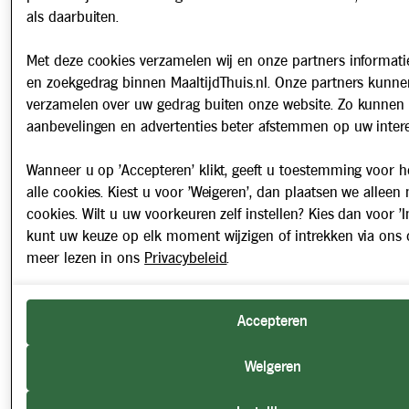
als daarbuiten.
Met deze cookies verzamelen wij en onze partners informatie
en zoekgedrag binnen MaaltijdThuis.nl. Onze partners kunne
verzamelen over uw gedrag buiten onze website. Zo kunnen 
aanbevelingen en advertenties beter afstemmen op uw intere
Wanneer u op 'Accepteren' klikt, geeft u toestemming voor h
alle cookies. Kiest u voor 'Weigeren', dan plaatsen we alleen
cookies. Wilt u uw voorkeuren zelf instellen? Kies dan voor 'In
kunt uw keuze op elk moment wijzigen of intrekken via ons 
meer lezen in ons
Privacybeleid
.
Accepteren
Weigeren