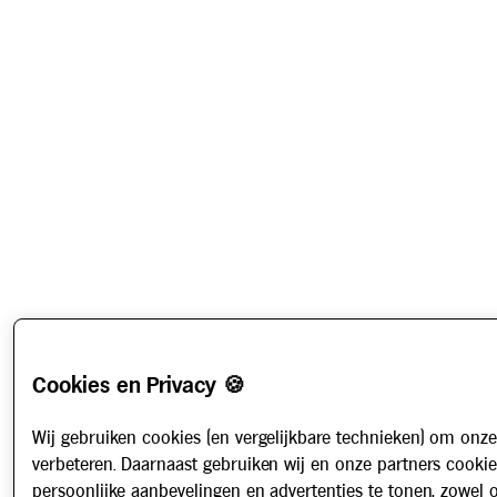
Cookies en Privacy 🍪
Wij gebruiken cookies (en vergelijkbare technieken) om onze
verbeteren. Daarnaast gebruiken wij en onze partners cooki
persoonlijke aanbevelingen en advertenties te tonen, zowel 