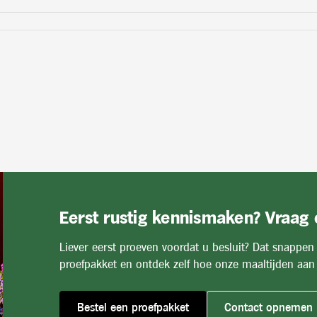
Eerst rustig kennismaken? Vraag
Liever eerst proeven voordat u besluit? Dat snappen
proefpakket en ontdek zelf hoe onze maaltijden aan 
Bestel een proefpakket
Contact opnemen