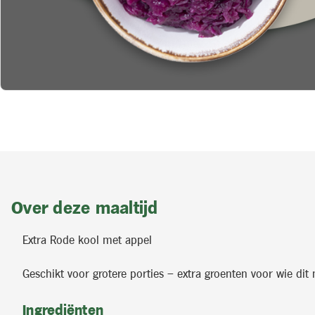
Over deze maaltijd
Extra Rode kool met appel
Geschikt voor grotere porties – extra groenten voor wie dit 
Ingrediënten