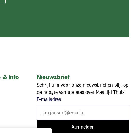
 & Info
Nieuwsbrief
Schrijf u in voor onze nieuwsbrief en blijf op
de hoogte van updates over Maaltijd Thuis!
E-mailadres