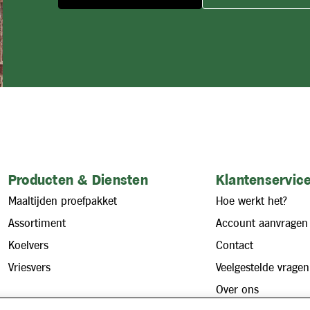
Producten & Diensten
Klantenservice
Maaltijden proefpakket
Hoe werkt het?
Assortiment
Account aanvragen
Koelvers
Contact
Vriesvers
Veelgestelde vragen
Over ons