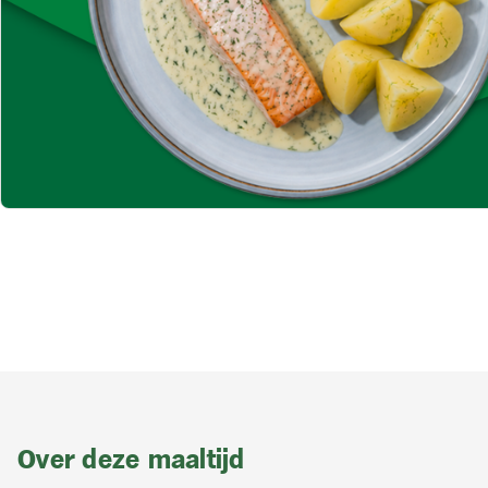
Over deze maaltijd