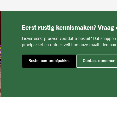
Eerst rustig kennismaken? Vraag
Liever eerst proeven voordat u besluit? Dat snappen
proefpakket en ontdek zelf hoe onze maaltijden aan 
Bestel een proefpakket
Contact opnemen