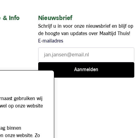
 & Info
Nieuwsbrief
Schrijf u in voor onze nieuwsbrief en blijf op
de hoogte van updates over Maaltijd Thuis!
E-mailadres
rnaast gebruiken wij
owel op onze website
rag binnen
en onze website. Zo