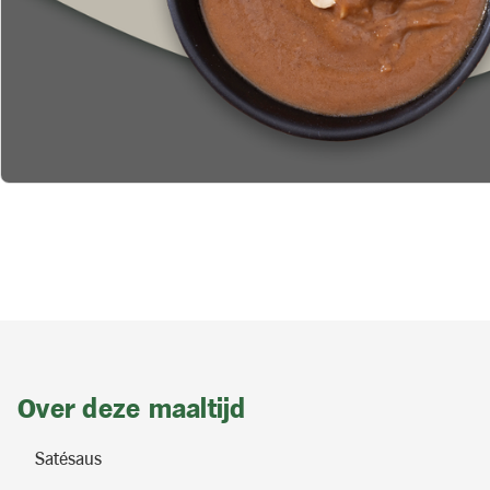
Over deze maaltijd
Satésaus