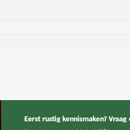
Eerst rustig kennismaken? Vraag