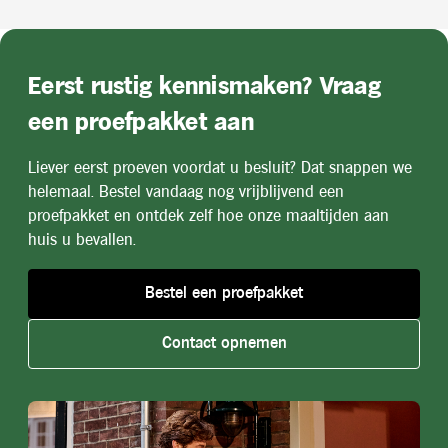
Eerst rustig kennismaken? Vraag
een proefpakket aan
Liever eerst proeven voordat u besluit? Dat snappen we
helemaal. Bestel vandaag nog vrijblijvend een
proefpakket en ontdek zelf hoe onze maaltijden aan
huis u bevallen.
Bestel een proefpakket
Contact opnemen