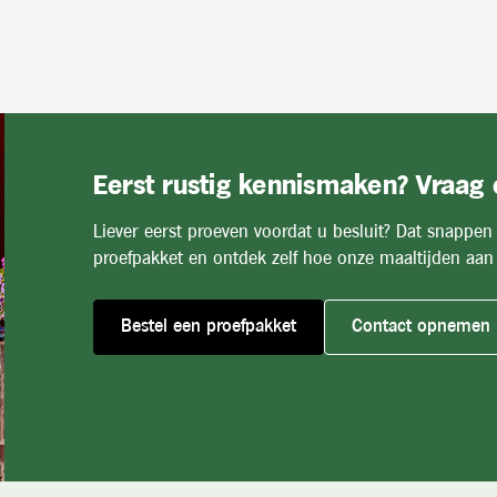
Eerst rustig kennismaken? Vraag
Liever eerst proeven voordat u besluit? Dat snappen
proefpakket en ontdek zelf hoe onze maaltijden aan 
Bestel een proefpakket
Contact opnemen