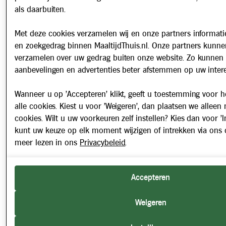
als daarbuiten.
Met deze cookies verzamelen wij en onze partners informatie
en zoekgedrag binnen MaaltijdThuis.nl. Onze partners kunne
verzamelen over uw gedrag buiten onze website. Zo kunnen 
aanbevelingen en advertenties beter afstemmen op uw intere
Wanneer u op 'Accepteren' klikt, geeft u toestemming voor h
alle cookies. Kiest u voor 'Weigeren', dan plaatsen we alleen
cookies. Wilt u uw voorkeuren zelf instellen? Kies dan voor 'In
kunt uw keuze op elk moment wijzigen of intrekken via ons 
meer lezen in ons
Privacybeleid
.
Accepteren
Weigeren