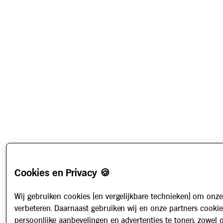
Cookies en Privacy 🍪
Wij gebruiken cookies (en vergelijkbare technieken) om onze
verbeteren. Daarnaast gebruiken wij en onze partners cooki
persoonlijke aanbevelingen en advertenties te tonen, zowel 