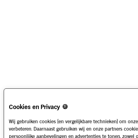
Cookies en Privacy 🍪
Wij gebruiken cookies (en vergelijkbare technieken) om onze
verbeteren. Daarnaast gebruiken wij en onze partners cooki
persoonlijke aanbevelingen en advertenties te tonen, zowel 