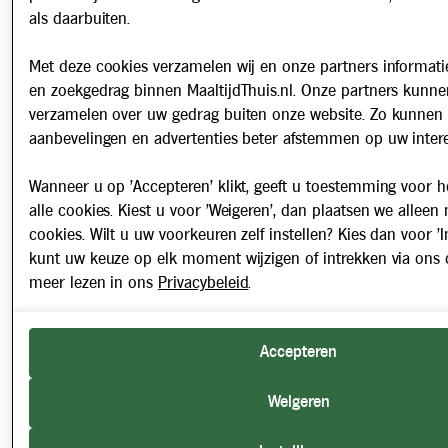
als daarbuiten.
Met deze cookies verzamelen wij en onze partners informatie
en zoekgedrag binnen MaaltijdThuis.nl. Onze partners kunne
verzamelen over uw gedrag buiten onze website. Zo kunnen 
aanbevelingen en advertenties beter afstemmen op uw intere
Wanneer u op 'Accepteren' klikt, geeft u toestemming voor h
alle cookies. Kiest u voor 'Weigeren', dan plaatsen we alleen
cookies. Wilt u uw voorkeuren zelf instellen? Kies dan voor 'In
kunt uw keuze op elk moment wijzigen of intrekken via ons 
meer lezen in ons
Privacybeleid
.
Accepteren
Weigeren