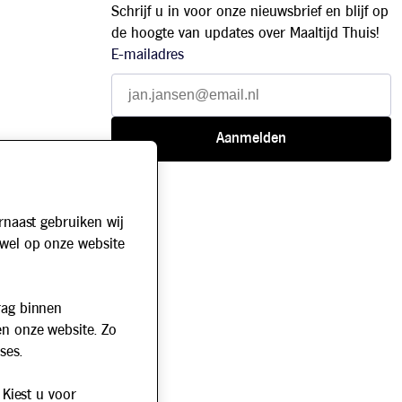
Schrijf u in voor onze nieuwsbrief en blijf op
de hoogte van updates over Maaltijd Thuis!
E-mailadres
rnaast gebruiken wij
owel op onze website
rag binnen
en onze website. Zo
ses.
 Kiest u voor