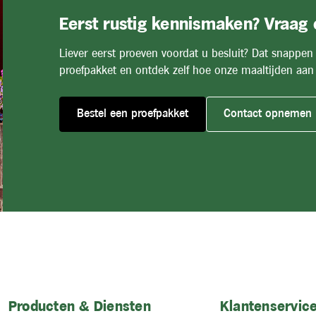
Eerst rustig kennismaken? Vraag
Liever eerst proeven voordat u besluit? Dat snappen
proefpakket en ontdek zelf hoe onze maaltijden aan 
Bestel een proefpakket
Contact opnemen
Producten & Diensten
Klantenservice