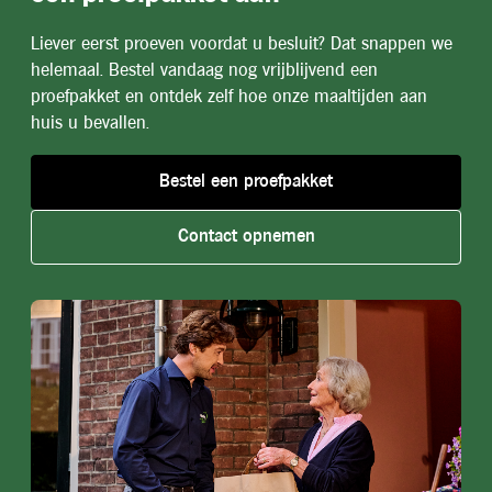
Liever eerst proeven voordat u besluit? Dat snappen we
helemaal. Bestel vandaag nog vrijblijvend een
proefpakket en ontdek zelf hoe onze maaltijden aan
huis u bevallen.
Bestel een proefpakket
Contact opnemen