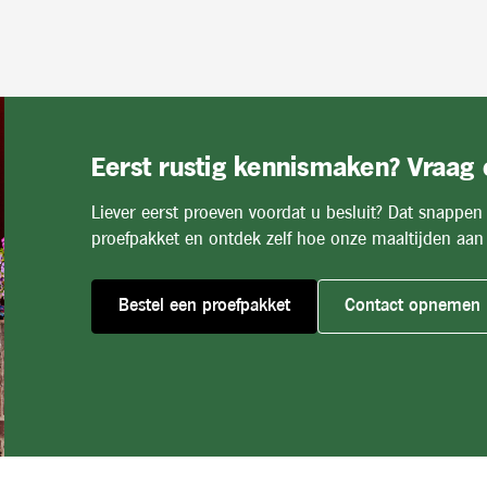
Eerst rustig kennismaken? Vraag
Liever eerst proeven voordat u besluit? Dat snappen
proefpakket en ontdek zelf hoe onze maaltijden aan 
Bestel een proefpakket
Contact opnemen