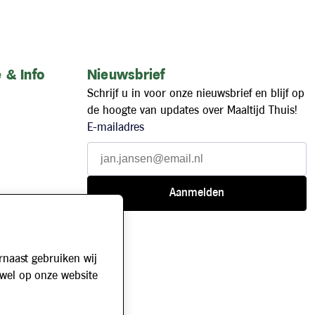
 & Info
Nieuwsbrief
Schrijf u in voor onze nieuwsbrief en blijf op
de hoogte van updates over Maaltijd Thuis!
E-mailadres
rnaast gebruiken wij
owel op onze website