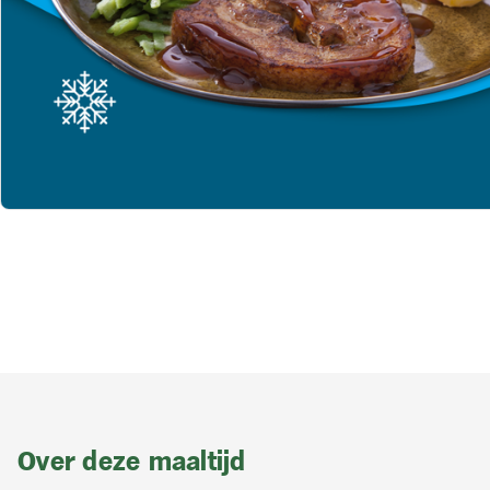
Over deze maaltijd