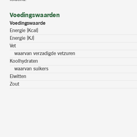
Voedingswaarden
Voedingswaarde
Energie (Kcal)
Energie (KJ)
Vet
waarvan verzadigde vetzuren
Koolhydraten
waarvan suikers
Eiwitten
Zout