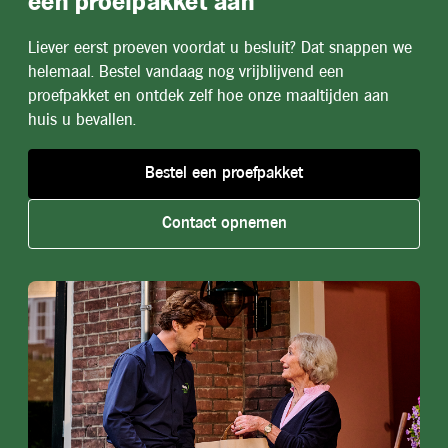
een proefpakket aan
Liever eerst proeven voordat u besluit? Dat snappen we
helemaal. Bestel vandaag nog vrijblijvend een
proefpakket en ontdek zelf hoe onze maaltijden aan
huis u bevallen.
Bestel een proefpakket
Contact opnemen