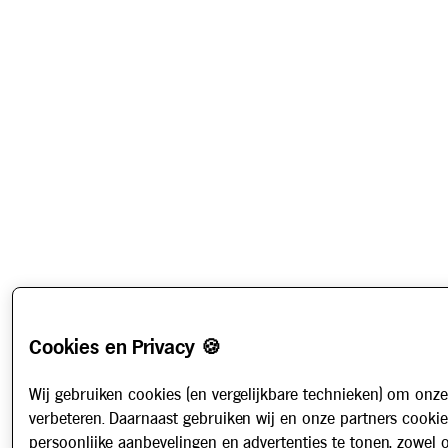
Cookies en Privacy 🍪
Wij gebruiken cookies (en vergelijkbare technieken) om onze
verbeteren. Daarnaast gebruiken wij en onze partners cooki
persoonlijke aanbevelingen en advertenties te tonen, zowel 