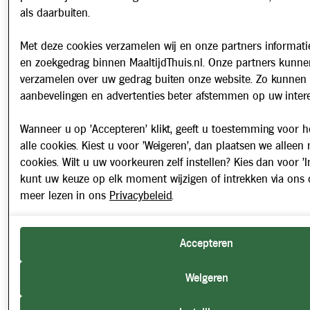
als daarbuiten.
Met deze cookies verzamelen wij en onze partners informatie
en zoekgedrag binnen MaaltijdThuis.nl. Onze partners kunne
verzamelen over uw gedrag buiten onze website. Zo kunnen 
aanbevelingen en advertenties beter afstemmen op uw intere
Wanneer u op 'Accepteren' klikt, geeft u toestemming voor h
alle cookies. Kiest u voor 'Weigeren', dan plaatsen we alleen
cookies. Wilt u uw voorkeuren zelf instellen? Kies dan voor 'In
kunt uw keuze op elk moment wijzigen of intrekken via ons 
meer lezen in ons
Privacybeleid
.
Accepteren
Weigeren