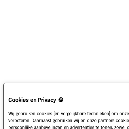
Cookies en Privacy 🍪
Wij gebruiken cookies (en vergelijkbare technieken) om onze
verbeteren. Daarnaast gebruiken wij en onze partners cooki
persoonlijke aanbevelingen en advertenties te tonen, zowel 