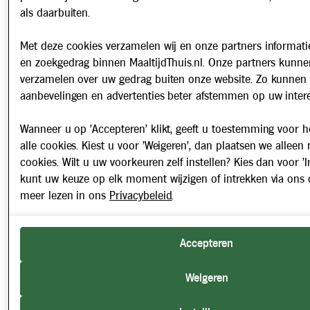
als daarbuiten.
Met deze cookies verzamelen wij en onze partners informatie
en zoekgedrag binnen MaaltijdThuis.nl. Onze partners kunne
verzamelen over uw gedrag buiten onze website. Zo kunnen 
aanbevelingen en advertenties beter afstemmen op uw intere
Wanneer u op 'Accepteren' klikt, geeft u toestemming voor h
alle cookies. Kiest u voor 'Weigeren', dan plaatsen we alleen
cookies. Wilt u uw voorkeuren zelf instellen? Kies dan voor 'In
kunt uw keuze op elk moment wijzigen of intrekken via ons 
meer lezen in ons
Privacybeleid
.
Accepteren
Weigeren