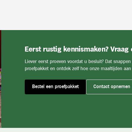
Eerst rustig kennismaken? Vraag
Liever eerst proeven voordat u besluit? Dat snappen
proefpakket en ontdek zelf hoe onze maaltijden aan 
Bestel een proefpakket
Contact opnemen