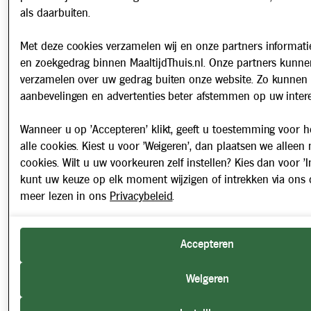
als daarbuiten.
Met deze cookies verzamelen wij en onze partners informatie
en zoekgedrag binnen MaaltijdThuis.nl. Onze partners kunne
verzamelen over uw gedrag buiten onze website. Zo kunnen 
aanbevelingen en advertenties beter afstemmen op uw intere
Wanneer u op 'Accepteren' klikt, geeft u toestemming voor h
alle cookies. Kiest u voor 'Weigeren', dan plaatsen we alleen
cookies. Wilt u uw voorkeuren zelf instellen? Kies dan voor 'In
kunt uw keuze op elk moment wijzigen of intrekken via ons 
meer lezen in ons
Privacybeleid
.
Accepteren
Weigeren