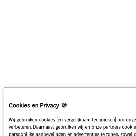
Cookies en Privacy 🍪
Wij gebruiken cookies (en vergelijkbare technieken) om onze
verbeteren. Daarnaast gebruiken wij en onze partners cooki
persoonlijke aanbevelingen en advertenties te tonen, zowel 