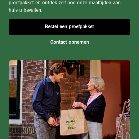
proefpakket en ontdek zelf hoe onze maaltijden aan
huis u bevallen.
Bestel een proefpakket
Contact opnemen