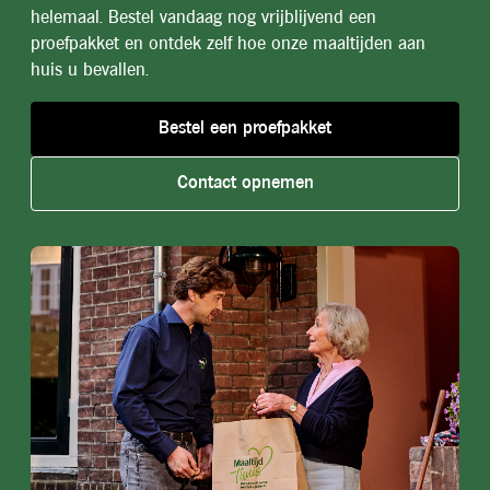
helemaal. Bestel vandaag nog vrijblijvend een
proefpakket en ontdek zelf hoe onze maaltijden aan
huis u bevallen.
Bestel een proefpakket
Contact opnemen