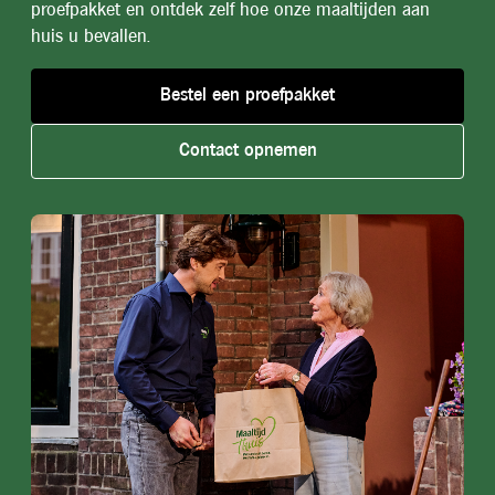
proefpakket en ontdek zelf hoe onze maaltijden aan
huis u bevallen.
Bestel een proefpakket
Contact opnemen