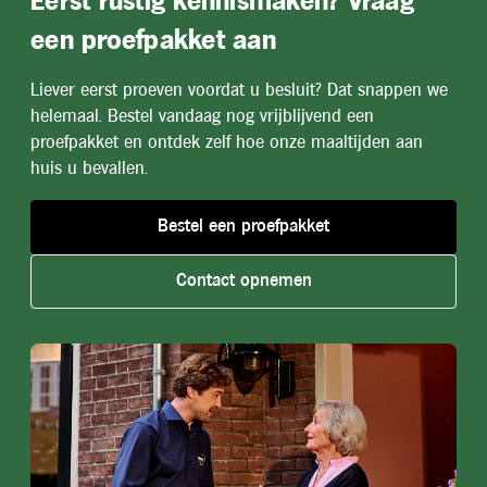
Eerst rustig kennismaken? Vraag
een proefpakket aan
Liever eerst proeven voordat u besluit? Dat snappen we
helemaal. Bestel vandaag nog vrijblijvend een
proefpakket en ontdek zelf hoe onze maaltijden aan
huis u bevallen.
Bestel een proefpakket
Contact opnemen