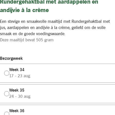
Rundergehaktbal met aardappelen en
andijvie à la crème
Een stevige en smaakvolle maaltijd met Rundergehaktbal met
jus, aardappelen en andijvie à la crème, geliefd om de volle
smaak en de goede voedingswaarde.
Deze maaltijd bevat 505 gram
Bezorgweek
Week 34
17 - 23 aug.
Week 35
24 - 30 aug.
Week 36