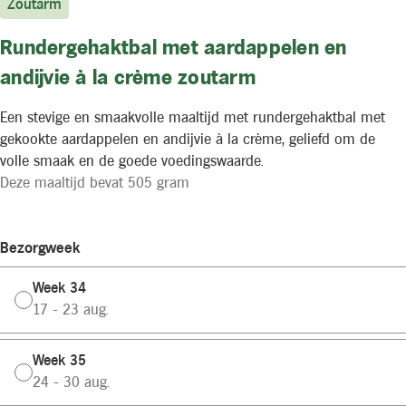
Zoutarm
Rundergehaktbal met aardappelen en
andijvie à la crème zoutarm
Een stevige en smaakvolle maaltijd met rundergehaktbal met
gekookte aardappelen en andijvie à la crème, geliefd om de
volle smaak en de goede voedingswaarde.
Deze maaltijd bevat 505 gram
Bezorgweek
Week 34
17 - 23 aug.
Week 35
24 - 30 aug.