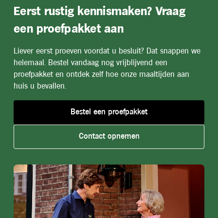
Eerst rustig kennismaken? Vraag
een proefpakket aan
Liever eerst proeven voordat u besluit? Dat snappen we
helemaal. Bestel vandaag nog vrijblijvend een
proefpakket en ontdek zelf hoe onze maaltijden aan
huis u bevallen.
Bestel een proefpakket
Contact opnemen