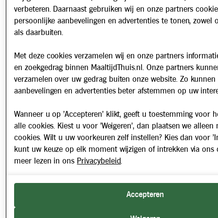
verbeteren. Daarnaast gebruiken wij en onze partners cooki
persoonlijke aanbevelingen en advertenties te tonen, zowel 
als daarbuiten.
Met deze cookies verzamelen wij en onze partners informatie
en zoekgedrag binnen MaaltijdThuis.nl. Onze partners kunne
verzamelen over uw gedrag buiten onze website. Zo kunnen 
aanbevelingen en advertenties beter afstemmen op uw intere
Wanneer u op 'Accepteren' klikt, geeft u toestemming voor h
alle cookies. Kiest u voor 'Weigeren', dan plaatsen we alleen
cookies. Wilt u uw voorkeuren zelf instellen? Kies dan voor 'In
kunt uw keuze op elk moment wijzigen of intrekken via ons 
meer lezen in ons
Privacybeleid
.
Accepteren