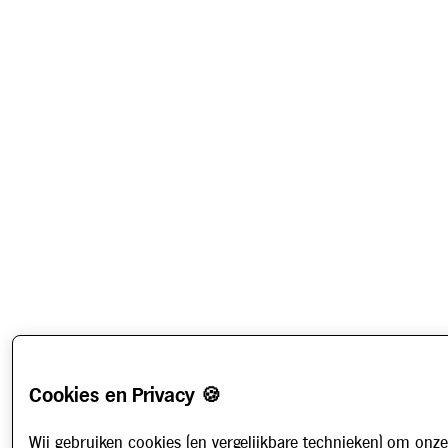
Cookies en Privacy 🍪
Wij gebruiken cookies (en vergelijkbare technieken) om onze