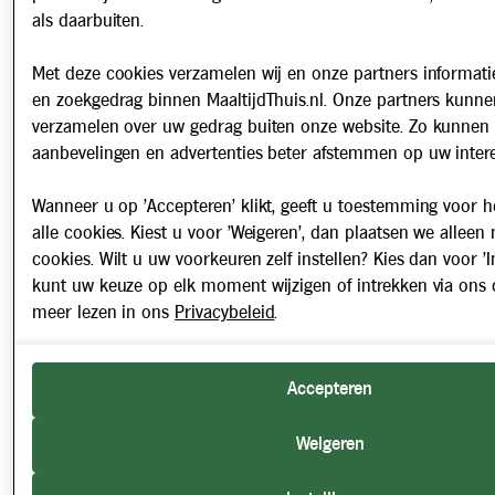
als daarbuiten.
Met deze cookies verzamelen wij en onze partners informatie
en zoekgedrag binnen MaaltijdThuis.nl. Onze partners kunne
verzamelen over uw gedrag buiten onze website. Zo kunnen 
aanbevelingen en advertenties beter afstemmen op uw intere
Wanneer u op 'Accepteren' klikt, geeft u toestemming voor h
alle cookies. Kiest u voor 'Weigeren', dan plaatsen we alleen
cookies. Wilt u uw voorkeuren zelf instellen? Kies dan voor 'In
kunt uw keuze op elk moment wijzigen of intrekken via ons 
meer lezen in ons
Privacybeleid
.
Accepteren
Weigeren