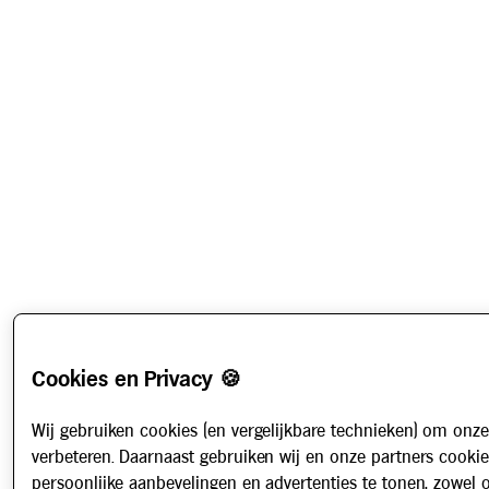
Cookies en Privacy 🍪
Wij gebruiken cookies (en vergelijkbare technieken) om onze
verbeteren. Daarnaast gebruiken wij en onze partners cooki
persoonlijke aanbevelingen en advertenties te tonen, zowel 