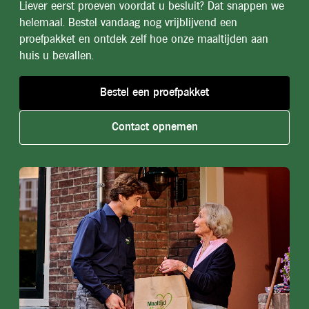
Liever eerst proeven voordat u besluit? Dat snappen we
helemaal. Bestel vandaag nog vrijblijvend een
proefpakket en ontdek zelf hoe onze maaltijden aan
huis u bevallen.
Bestel een proefpakket
Contact opnemen