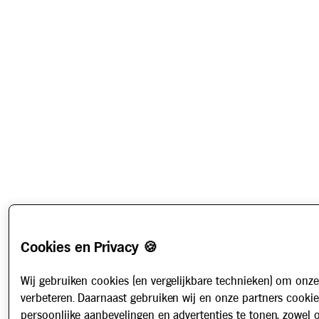
Cookies en Privacy 🍪
Wij gebruiken cookies (en vergelijkbare technieken) om onze
verbeteren. Daarnaast gebruiken wij en onze partners cooki
persoonlijke aanbevelingen en advertenties te tonen, zowel 