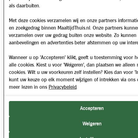
als daarbuiten.
Met deze cookies verzamelen wij en onze partners informatie
en zoekgedrag binnen MaaltijdThuis.nl. Onze partners kunne
verzamelen over uw gedrag buiten onze website. Zo kunnen 
aanbevelingen en advertenties beter afstemmen op uw intere
Wanneer u op 'Accepteren' klikt, geeft u toestemming voor h
alle cookies. Kiest u voor 'Weigeren', dan plaatsen we alleen
cookies. Wilt u uw voorkeuren zelf instellen? Kies dan voor 'In
kunt uw keuze op elk moment wijzigen of intrekken via ons 
meer lezen in ons
Privacybeleid
.
Accepteren
Weigeren