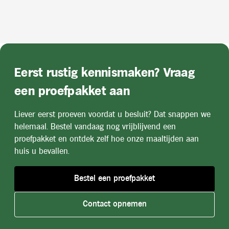
Eerst rustig kennismaken? Vraag
een proefpakket aan
Liever eerst proeven voordat u besluit? Dat snappen we
helemaal. Bestel vandaag nog vrijblijvend een
proefpakket en ontdek zelf hoe onze maaltijden aan
huis u bevallen.
Bestel een proefpakket
Contact opnemen