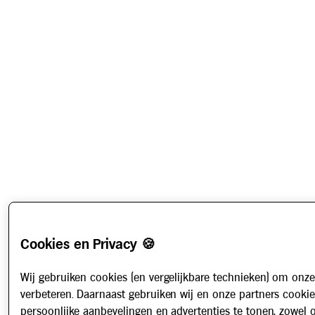
Cookies en Privacy 🍪
Wij gebruiken cookies (en vergelijkbare technieken) om onze
verbeteren. Daarnaast gebruiken wij en onze partners cooki
persoonlijke aanbevelingen en advertenties te tonen, zowel 