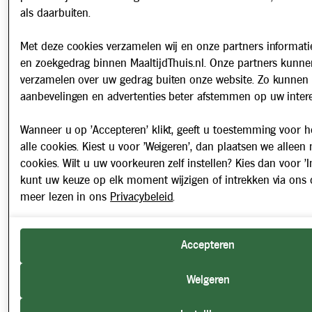
als daarbuiten.
Met deze cookies verzamelen wij en onze partners informatie
en zoekgedrag binnen MaaltijdThuis.nl. Onze partners kunne
verzamelen over uw gedrag buiten onze website. Zo kunnen 
aanbevelingen en advertenties beter afstemmen op uw intere
Wanneer u op 'Accepteren' klikt, geeft u toestemming voor h
alle cookies. Kiest u voor 'Weigeren', dan plaatsen we alleen
cookies. Wilt u uw voorkeuren zelf instellen? Kies dan voor 'In
kunt uw keuze op elk moment wijzigen of intrekken via ons 
meer lezen in ons
Privacybeleid
.
Accepteren
Weigeren