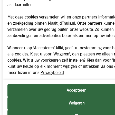
als daarbuiten.
Met deze cookies verzamelen wij en onze partners informatie
en zoekgedrag binnen MaaltijdThuis.nl. Onze partners kunne
verzamelen over uw gedrag buiten onze website. Zo kunnen 
aanbevelingen en advertenties beter afstemmen op uw intere
Wanneer u op 'Accepteren' klikt, geeft u toestemming voor h
alle cookies. Kiest u voor 'Weigeren', dan plaatsen we alleen
cookies. Wilt u uw voorkeuren zelf instellen? Kies dan voor 'In
kunt uw keuze op elk moment wijzigen of intrekken via ons 
meer lezen in ons
Privacybeleid
.
Accepteren
Weigeren