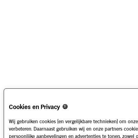
Cookies en Privacy 🍪
Wij gebruiken cookies (en vergelijkbare technieken) om onze
verbeteren. Daarnaast gebruiken wij en onze partners cooki
persoonlijke aanbevelingen en advertenties te tonen, zowel 