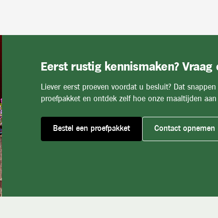
Eerst rustig kennismaken? Vraag
Liever eerst proeven voordat u besluit? Dat snappen
proefpakket en ontdek zelf hoe onze maaltijden aan 
Bestel een proefpakket
Contact opnemen