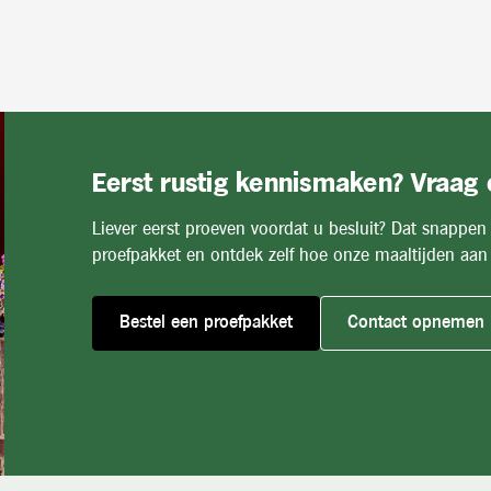
Eerst rustig kennismaken? Vraag
Liever eerst proeven voordat u besluit? Dat snappen
proefpakket en ontdek zelf hoe onze maaltijden aan 
Bestel een proefpakket
Contact opnemen