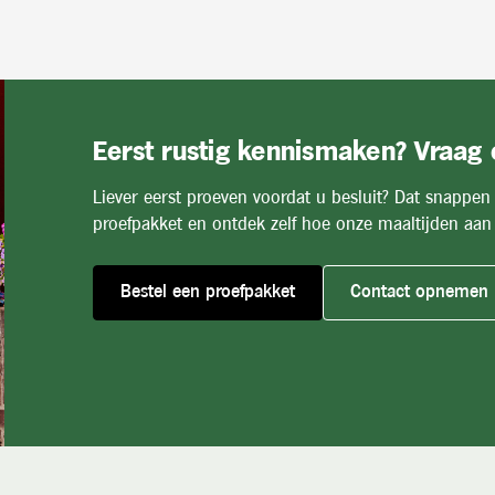
Eerst rustig kennismaken? Vraag
Liever eerst proeven voordat u besluit? Dat snappen
proefpakket en ontdek zelf hoe onze maaltijden aan 
Bestel een proefpakket
Contact opnemen