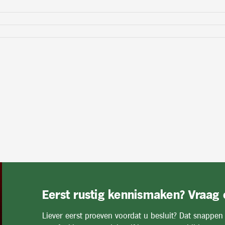
Eerst rustig kennismaken? Vraag
Liever eerst proeven voordat u besluit? Dat snappen