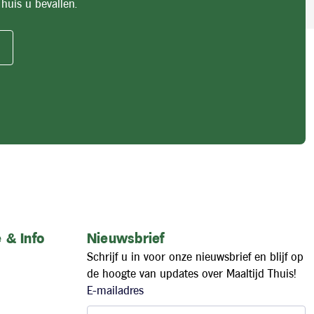
huis u bevallen.
 & Info
Nieuwsbrief
Schrijf u in voor onze nieuwsbrief en blijf op
de hoogte van updates over Maaltijd Thuis!
E-mailadres