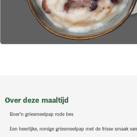
Over deze maaltijd
Boer'n griesmeelpap rode bes
Een heerlijke, romige griesmeelpap met de frisse smaak van 