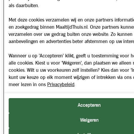
als daarbuiten.
Met deze cookies verzamelen wij en onze partners informatie
en zoekgedrag binnen MaaltijdThuis.nl. Onze partners kunne
verzamelen over uw gedrag buiten onze website. Zo kunnen 
aanbevelingen en advertenties beter afstemmen op uw intere
Wanneer u op 'Accepteren' klikt, geeft u toestemming voor h
alle cookies. Kiest u voor 'Weigeren', dan plaatsen we alleen
cookies. Wilt u uw voorkeuren zelf instellen? Kies dan voor 'In
kunt uw keuze op elk moment wijzigen of intrekken via ons 
meer lezen in ons
Privacybeleid
.
Accepteren
Weigeren