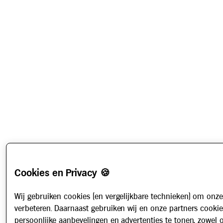
Cookies en Privacy 🍪
Wij gebruiken cookies (en vergelijkbare technieken) om onze
verbeteren. Daarnaast gebruiken wij en onze partners cooki
persoonlijke aanbevelingen en advertenties te tonen, zowel 