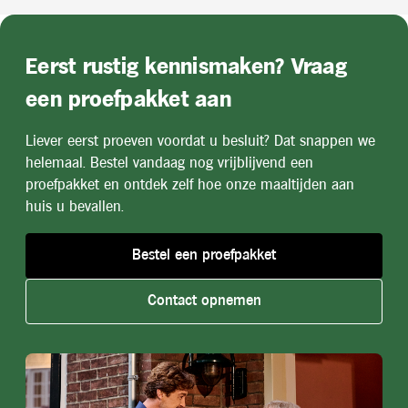
Eerst rustig kennismaken? Vraag
een proefpakket aan
Liever eerst proeven voordat u besluit? Dat snappen we
helemaal. Bestel vandaag nog vrijblijvend een
proefpakket en ontdek zelf hoe onze maaltijden aan
huis u bevallen.
Bestel een proefpakket
Contact opnemen