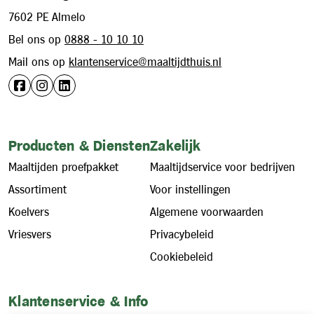
7602 PE Almelo
Bel ons op
0888 - 10 10 10
Mail ons op
klantenservice@maaltijdthuis.nl
Producten & Diensten
Zakelijk
Maaltijden proefpakket
Maaltijdservice voor bedrijven
Assortiment
Voor instellingen
Koelvers
Algemene voorwaarden
Vriesvers
Privacybeleid
Cookiebeleid
Klantenservice & Info