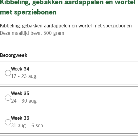
Kibbeling, gebakken aardappelen en wortel
met sperziebonen
Kibbeling, gebakken aardappelen en wortel met sperziebonen
Deze maaltijd bevat 500 gram
Bezorgweek
Week 34
17 - 23 aug.
Week 35
24 - 30 aug.
Week 36
31 aug. - 6 sep.