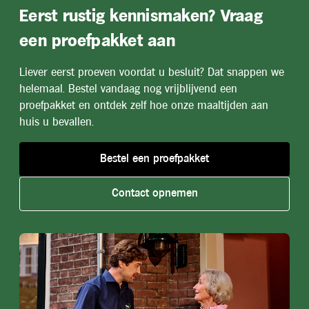
Eerst rustig kennismaken? Vraag
een proefpakket aan
Liever eerst proeven voordat u besluit? Dat snappen we
helemaal. Bestel vandaag nog vrijblijvend een
proefpakket en ontdek zelf hoe onze maaltijden aan
huis u bevallen.
Bestel een proefpakket
Contact opnemen