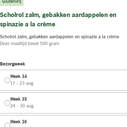
Glutenvrij
Scholrol zalm, gebakken aardappelen en
spinazie a la crème
Scholrol zalm, gebakken aardappelen en spinazie a la crème
Deze maaltijd bevat 500 gram
Bezorgweek
Week 34
17 - 23 aug.
Week 35
24 - 30 aug.
Week 36