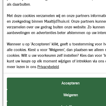
als daarbuiten.
Met deze cookies verzamelen wij en onze partners informatie
en zoekgedrag binnen MaaltijdThuis.nl. Onze partners kunne
verzamelen over uw gedrag buiten onze website. Zo kunnen 
aanbevelingen en advertenties beter afstemmen op uw intere
Wanneer u op 'Accepteren' klikt, geeft u toestemming voor h
alle cookies. Kiest u voor 'Weigeren', dan plaatsen we alleen
cookies. Wilt u uw voorkeuren zelf instellen? Kies dan voor 'In
kunt uw keuze op elk moment wijzigen of intrekken via ons 
meer lezen in ons
Privacybeleid
.
Accepteren
Weigeren