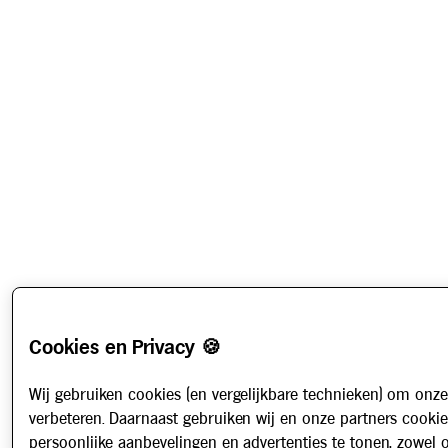
Cookies en Privacy 🍪
Wij gebruiken cookies (en vergelijkbare technieken) om onze
verbeteren. Daarnaast gebruiken wij en onze partners cooki
persoonlijke aanbevelingen en advertenties te tonen, zowel 