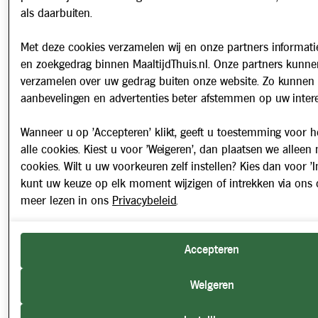
als daarbuiten.
Met deze cookies verzamelen wij en onze partners informatie
en zoekgedrag binnen MaaltijdThuis.nl. Onze partners kunne
verzamelen over uw gedrag buiten onze website. Zo kunnen 
aanbevelingen en advertenties beter afstemmen op uw intere
Wanneer u op 'Accepteren' klikt, geeft u toestemming voor h
alle cookies. Kiest u voor 'Weigeren', dan plaatsen we alleen
cookies. Wilt u uw voorkeuren zelf instellen? Kies dan voor 'In
kunt uw keuze op elk moment wijzigen of intrekken via ons 
meer lezen in ons
Privacybeleid
.
Accepteren
Weigeren