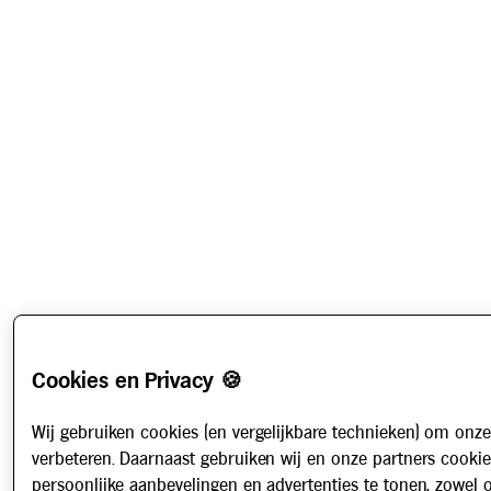
Cookies en Privacy 🍪
Wij gebruiken cookies (en vergelijkbare technieken) om onze
verbeteren. Daarnaast gebruiken wij en onze partners cooki
persoonlijke aanbevelingen en advertenties te tonen, zowel 