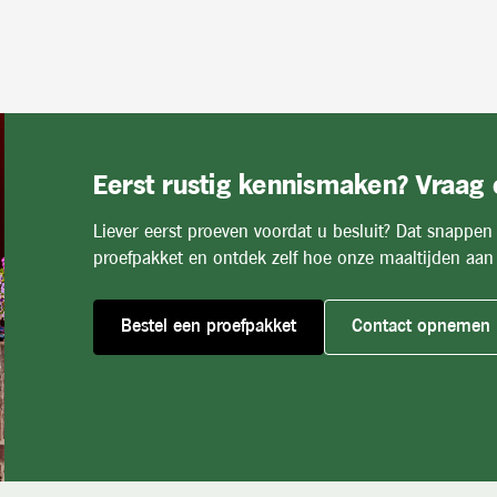
Eerst rustig kennismaken? Vraag
Liever eerst proeven voordat u besluit? Dat snappen
proefpakket en ontdek zelf hoe onze maaltijden aan 
Bestel een proefpakket
Contact opnemen