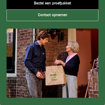
Bestel een proefpakket
Contact opnemen