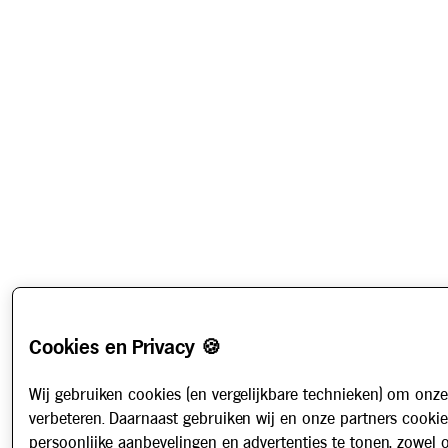
Cookies en Privacy 🍪
Wij gebruiken cookies (en vergelijkbare technieken) om onze
verbeteren. Daarnaast gebruiken wij en onze partners cooki
persoonlijke aanbevelingen en advertenties te tonen, zowel 