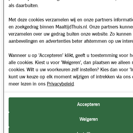
als daarbuiten.
Met deze cookies verzamelen wij en onze partners informatie
en zoekgedrag binnen MaaltijdThuis.nl. Onze partners kunne
verzamelen over uw gedrag buiten onze website. Zo kunnen 
aanbevelingen en advertenties beter afstemmen op uw intere
Wanneer u op 'Accepteren' klikt, geeft u toestemming voor h
alle cookies. Kiest u voor 'Weigeren', dan plaatsen we alleen
cookies. Wilt u uw voorkeuren zelf instellen? Kies dan voor 'In
kunt uw keuze op elk moment wijzigen of intrekken via ons 
meer lezen in ons
Privacybeleid
.
Accepteren
Weigeren