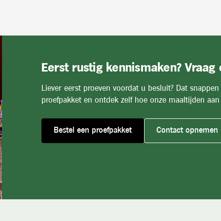
Eerst rustig kennismaken? Vraag
Liever eerst proeven voordat u besluit? Dat snappen
proefpakket en ontdek zelf hoe onze maaltijden aan 
Bestel een proefpakket
Contact opnemen